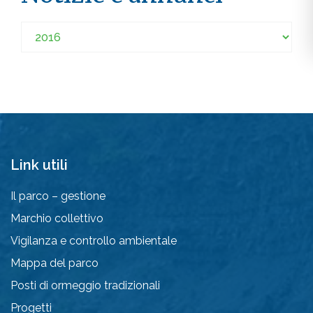
Link utili
Il parco – gestione
Marchio collettivo
Vigilanza e controllo ambientale
Mappa del parco
Posti di ormeggio tradizionali
Progetti