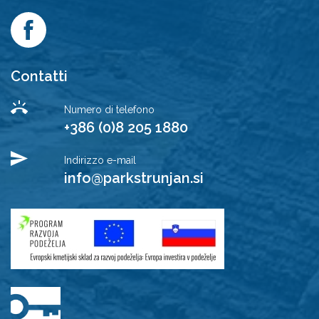
Contatti
Numero di telefono
+386 (0)8 205 1880
Indirizzo e-mail
info@parkstrunjan.si