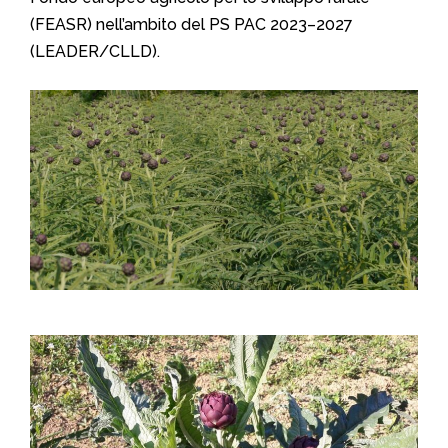
(FEASR) nell’ambito del PS PAC 2023–2027
(LEADER/CLLD).