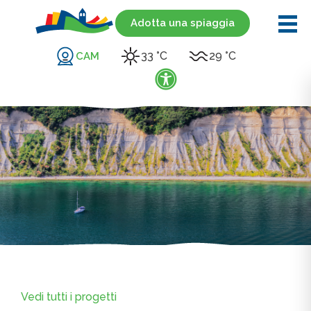
Adotta una spiaggia
33 °C
29 °C
CAM
Vedi tutti i progetti