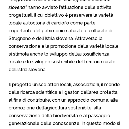
slovena”
hanno avviato l’attuazione delle attività
progettuali, il cui obiettivo è preservare la varietà
locale autoctona di carciofo come parte
importante del patrimonio naturale e culturale di
Strugnano e dell’Istria slovena. Attraverso la
conservazione e la promozione della varietà locale,
si stimola anche lo sviluppo dell’autosufficienza
locale e lo sviluppo sostenibile del territorio rurale
dell’Istria slovena.
Il progetto unisce attori locali, associazioni, il mondo
della ricerca scientifica e i gestori dell’area protetta,
al fine di contribuire, con un approccio comune, alla
promozione dell’agricoltura sostenibile, alla
conservazione della biodiversità e al passaggio
generazionale delle conoscenze. In questo modo si