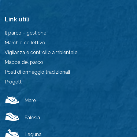
Link utili
Il parco – gestione
Marchio collettivo
Vigilanza e controllo ambientale
Mappa del parco
Posti di ormeggio tradizionali
Progetti
Mare
Falesia
Laguna