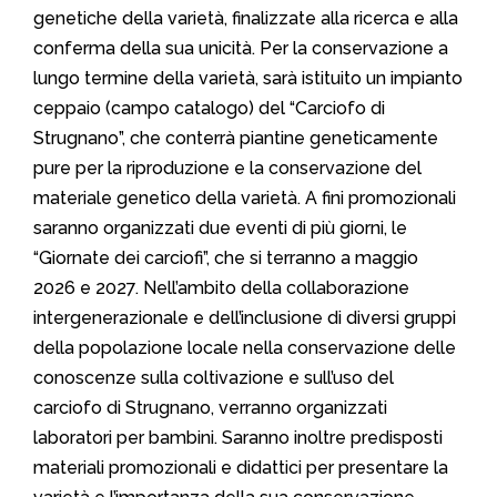
genetiche della varietà, finalizzate alla ricerca e alla
conferma della sua unicità. Per la conservazione a
lungo termine della varietà, sarà istituito un impianto
ceppaio (campo catalogo) del “Carciofo di
Strugnano”, che conterrà piantine geneticamente
pure per la riproduzione e la conservazione del
materiale genetico della varietà. A fini promozionali
saranno organizzati due eventi di più giorni, le
“Giornate dei carciofi”, che si terranno a maggio
2026 e 2027. Nell’ambito della collaborazione
intergenerazionale e dell’inclusione di diversi gruppi
della popolazione locale nella conservazione delle
conoscenze sulla coltivazione e sull’uso del
carciofo di Strugnano, verranno organizzati
laboratori per bambini. Saranno inoltre predisposti
materiali promozionali e didattici per presentare la