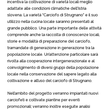
incentiva la coltivazione di varietà locali meglio
adattate alle condizioni climatiche dell’Istria
slovena. La varietà “Carciofo di Strugnano” e il suo
utilizzo nella cucina locale saranno presentati al
grande pubblico. Una parte importante delle attività
comprende anche la raccolta di conoscenze locali,
storie e modalità di preparazione del carciofo,
tramandate di generazione in generazione tra la
popolazione locale. Un’attenzione particolare sarà
rivolta alla cooperazione intergenerazionale e al
coinvolgimento di diversi gruppi della popolazione
locale nella conservazione del sapere legato alla
coltivazione e all’uso del carciofo di Strugnano.
Nell’ambito del progetto verranno impiantati nuovi
carciofeti e coltivate piantine per eventi
promozionali; verranno inoltre eseguite analisi