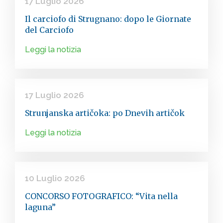
17 Luglio 2026
Il carciofo di Strugnano: dopo le Giornate
del Carciofo
Leggi la notizia
17 Luglio 2026
Strunjanska artičoka: po Dnevih artičok
Leggi la notizia
10 Luglio 2026
CONCORSO FOTOGRAFICO: “Vita nella
laguna”