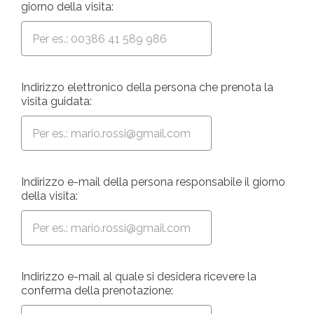
giorno della visita:
Indirizzo elettronico della persona che prenota la
visita guidata:
Indirizzo e-mail della persona responsabile il giorno
della visita:
Indirizzo e-mail al quale si desidera ricevere la
conferma della prenotazione: