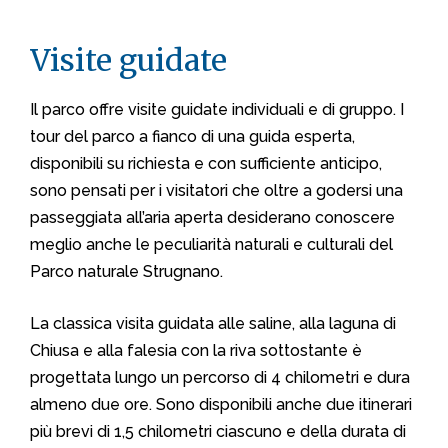
Visite guidate
Il parco offre visite guidate individuali e di gruppo. I
tour del parco a fianco di una guida esperta,
disponibili su richiesta e con sufficiente anticipo,
sono pensati per i visitatori che oltre a godersi una
passeggiata all’aria aperta desiderano conoscere
meglio anche le peculiarità naturali e culturali del
Parco naturale Strugnano.
La classica visita guidata alle saline, alla laguna di
Chiusa e alla falesia con la riva sottostante è
progettata lungo un percorso di 4 chilometri e dura
almeno due ore. Sono disponibili anche due itinerari
più brevi di 1,5 chilometri ciascuno e della durata di