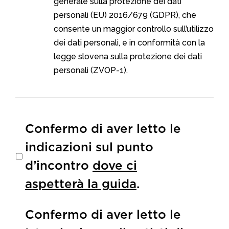
generale sulla protezione dei dati
personali (EU) 2016/679 (GDPR), che
consente un maggior controllo sull’utilizzo
dei dati personali, e in conformità con la
legge slovena sulla protezione dei dati
personali (ZVOP-1).
Untitled
Confermo di aver letto le
indicazioni sul punto
d’incontro
dove ci
aspetterà la guida
.
Untitled
Confermo di aver letto le