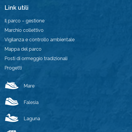
Link utili
Il parco – gestione
Marchio collettivo
Vigilanza e controllo ambientale
Mappa del parco
Posti di ormeggio tradizionali
Progetti
Mare
Falesia
Laguna