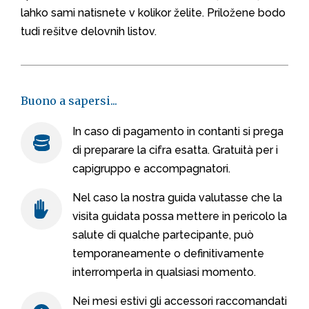
lahko sami natisnete v kolikor želite. Priložene bodo
tudi rešitve delovnih listov.
Buono a sapersi...
In caso di pagamento in contanti si prega
di preparare la cifra esatta. Gratuità per i
capigruppo e accompagnatori.
Nel caso la nostra guida valutasse che la
visita guidata possa mettere in pericolo la
salute di qualche partecipante, può
temporaneamente o definitivamente
interromperla in qualsiasi momento.
Nei mesi estivi gli accessori raccomandati