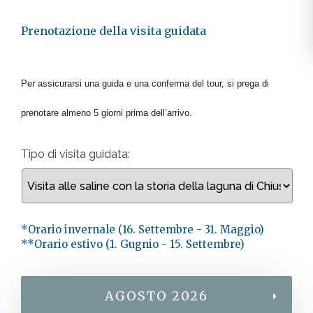
Prenotazione della visita guidata
Per assicurarsi una guida e una conferma del tour, si prega di
prenotare almeno 5 giorni prima dell’arrivo.
Tipo di visita guidata:
*Orario invernale (16. Settembre - 31. Maggio)
**Orario estivo (1. Gugnio - 15. Settembre)
Datum
AGOSTO 2026
in
ura