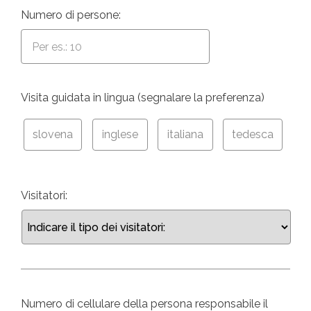
Numero di persone:
Visita guidata in lingua (segnalare la preferenza)
slovena
inglese
italiana
tedesca
Visitatori:
Numero di cellulare della persona responsabile il