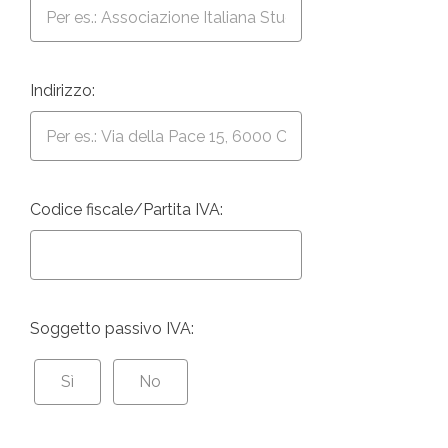
Indirizzo:
Codice fiscale/Partita IVA:
Soggetto passivo IVA:
Sì
No