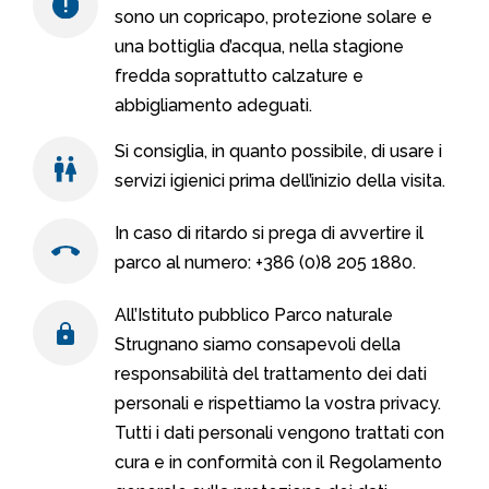
sono un copricapo, protezione solare e
una bottiglia d’acqua, nella stagione
fredda soprattutto calzature e
abbigliamento adeguati.
Si consiglia, in quanto possibile, di usare i
servizi igienici prima dell’inizio della visita.
In caso di ritardo si prega di avvertire il
parco al numero: +386 (0)8 205 1880.
All’Istituto pubblico Parco naturale
Strugnano siamo consapevoli della
responsabilità del trattamento dei dati
personali e rispettiamo la vostra privacy.
Tutti i dati personali vengono trattati con
cura e in conformità con il Regolamento