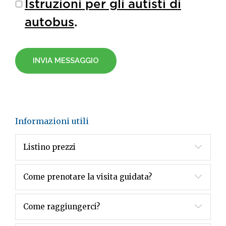
Istruzioni per gli autisti di
autobus
.
INVIA MESSAGGIO
Informazioni utili
Listino prezzi
Come prenotare la visita guidata?
Come raggiungerci?