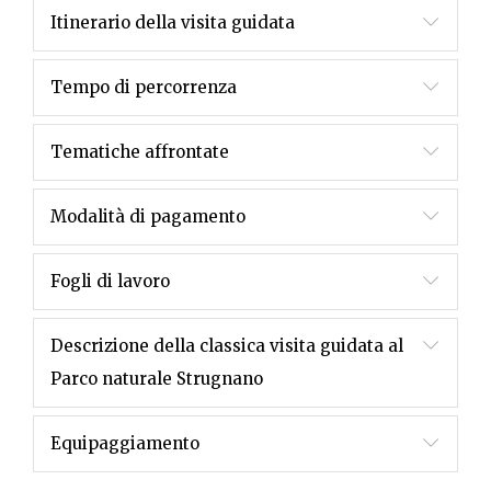
Itinerario della visita guidata
Tempo di percorrenza
Tematiche affrontate
Modalità di pagamento
Fogli di lavoro
Descrizione della classica visita guidata al
Parco naturale Strugnano
Equipaggiamento