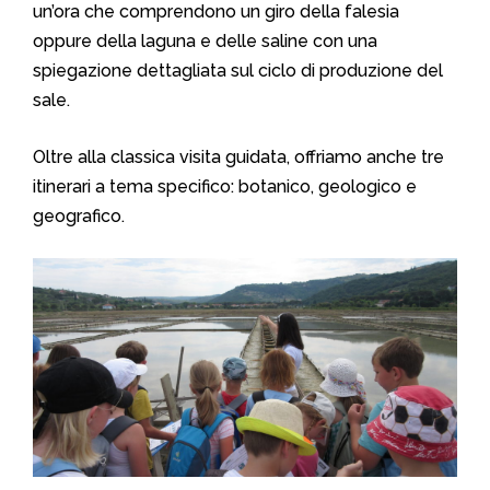
un’ora che comprendono un giro della falesia
oppure della laguna e delle saline con una
spiegazione dettagliata sul ciclo di produzione del
sale.
Oltre alla classica visita guidata, offriamo anche tre
itinerari a tema specifico: botanico, geologico e
geografico.