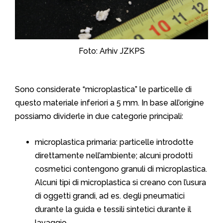
Foto: Arhiv JZKPS
Sono considerate “microplastica” le particelle di
questo materiale inferiori a 5 mm. In base all’origine
possiamo dividerle in due categorie principali:
microplastica primaria: particelle introdotte
direttamente nell’ambiente; alcuni prodotti
cosmetici contengono granuli di microplastica.
Alcuni tipi di microplastica si creano con l’usura
di oggetti grandi, ad es. degli pneumatici
durante la guida e tessili sintetici durante il
lavaggio