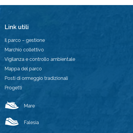
Link utili
Il parco – gestione
Marchio collettivo
Vigilanza e controllo ambientale
Mappa del parco
Posti di ormeggio tradizionali
Progetti
Mare
Falesia