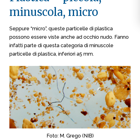
minuscola, micro
Seppure “micro”, queste particelle di plastica
possono essere viste anche ad occhio nudo. Fanno
infatti parte di questa categoria di minuscole
particelle di plastica, inferiori a5 mm.
Foto: M. Grego (NIB)