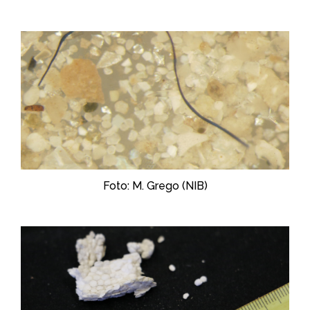
Foto: M. Grego (NIB)