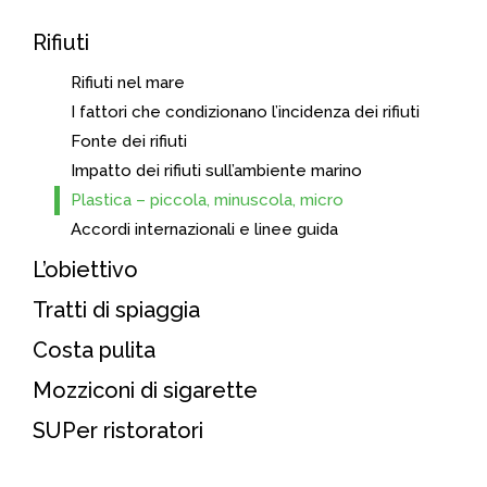
Rifiuti
Rifiuti nel mare
I fattori che condizionano l’incidenza dei rifiuti
Fonte dei rifiuti
Impatto dei rifiuti sull’ambiente marino
Plastica – piccola, minuscola, micro
Accordi internazionali e linee guida
L’obiettivo
Tratti di spiaggia
Costa pulita
Mozziconi di sigarette
SUPer ristoratori