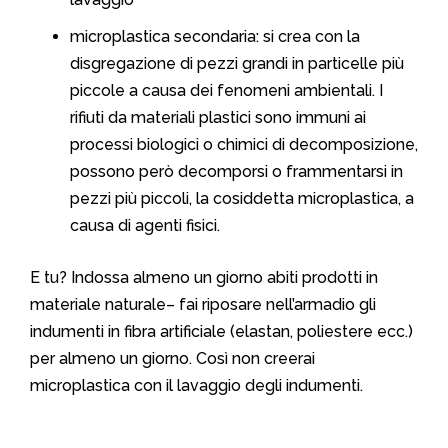
microplastica secondaria: si crea con la
disgregazione di pezzi grandi in particelle più
piccole a causa dei fenomeni ambientali. I
rifiuti da materiali plastici sono immuni ai
processi biologici o chimici di decomposizione,
possono però decomporsi o frammentarsi in
pezzi più piccoli, la cosiddetta microplastica, a
causa di agenti fisici.
E tu? Indossa almeno un giorno abiti prodotti in
materiale naturale– fai riposare nell’armadio gli
indumenti in fibra artificiale (elastan, poliestere ecc.)
per almeno un giorno. Così non creerai
microplastica con il lavaggio degli indumenti.