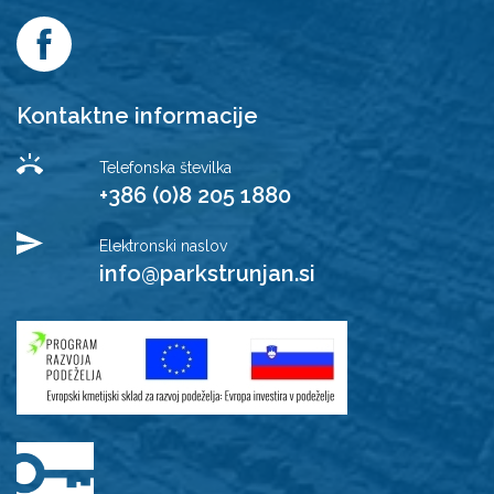
Kontaktne informacije
Telefonska številka
+386 (0)8 205 1880
Elektronski naslov
info@parkstrunjan.si