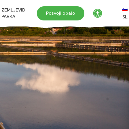
ZEMLJEVID
Posvoji obalo
PARKA
SL