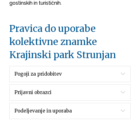
gostinskih in turističnih.
Pravica do uporabe
kolektivne znamke
Krajinski park Strunjan
Pogoji za pridobitev
Prijavni obrazci
Podeljevanje in uporaba