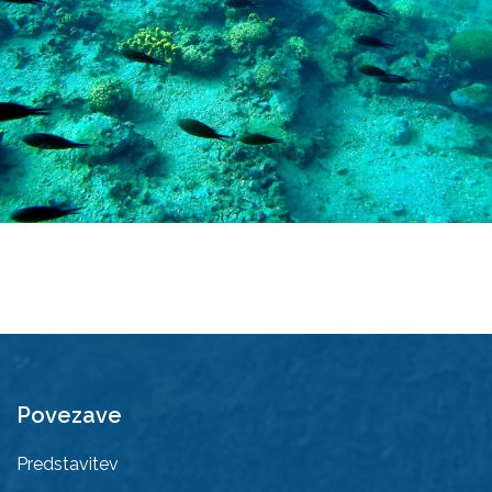
Povezave
Predstavitev