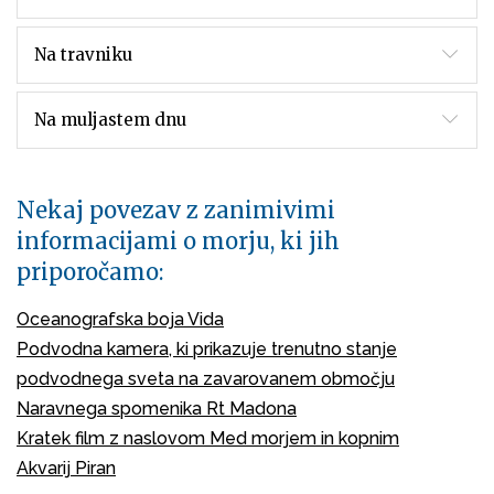
Na travniku
Na muljastem dnu
Nekaj povezav z zanimivimi
informacijami o morju, ki jih
priporočamo:
Oceanografska boja Vida
Podvodna kamera, ki prikazuje trenutno stanje
podvodnega sveta na zavarovanem območju
Naravnega spomenika Rt Madona
Kratek film z naslovom Med morjem in kopnim
Akvarij Piran