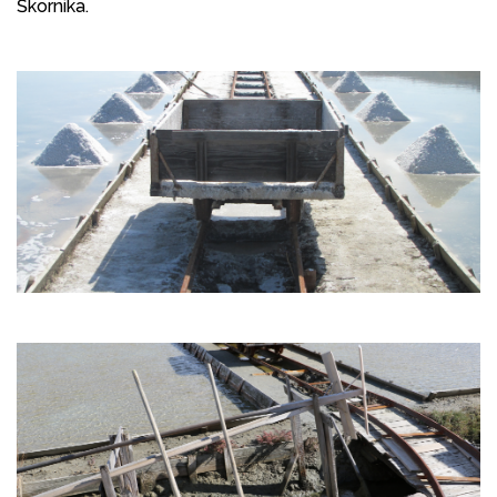
Škornika.