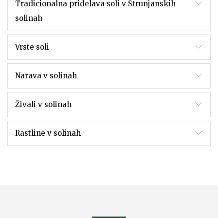
Tradicionalna pridelava soli v Strunjanskih
solinah
Vrste soli
Narava v solinah
Živali v solinah
Rastline v solinah