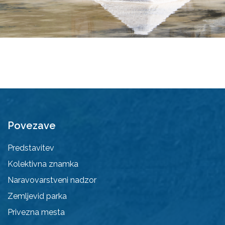
Povezave
Predstavitev
Kolektivna znamka
Naravovarstveni nadzor
Zemljevid parka
Privezna mesta