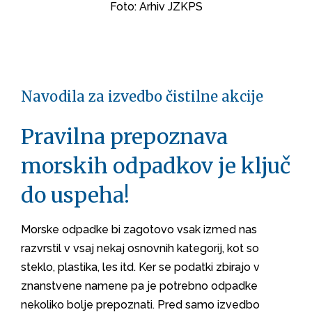
Foto: Arhiv JZKPS
Navodila za izvedbo čistilne akcije
Pravilna prepoznava
morskih odpadkov je ključ
do uspeha!
Morske odpadke bi zagotovo vsak izmed nas
razvrstil v vsaj nekaj osnovnih kategorij, kot so
steklo, plastika, les itd. Ker se podatki zbirajo v
znanstvene namene pa je potrebno odpadke
nekoliko bolje prepoznati. Pred samo izvedbo