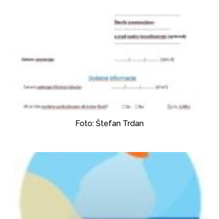
Foto: Štefan Trdan