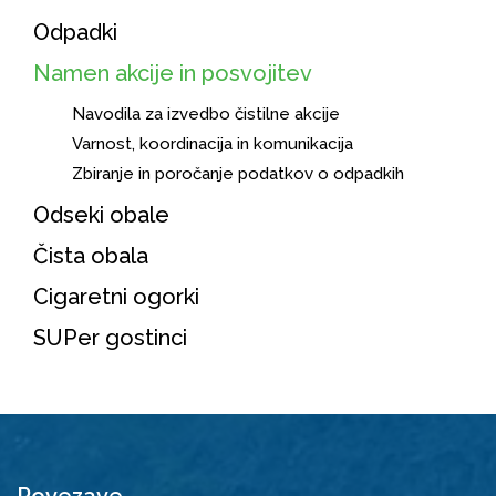
Odpadki
Namen akcije in posvojitev
Navodila za izvedbo čistilne akcije
Varnost, koordinacija in komunikacija
Zbiranje in poročanje podatkov o odpadkih
Odseki obale
Čista obala
Cigaretni ogorki
SUPer gostinci