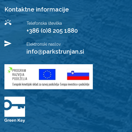
Kontaktne informacije
Telefonska številka
+386 (0)8 205 1880
Elektronski naslov
info@parkstrunjan.si