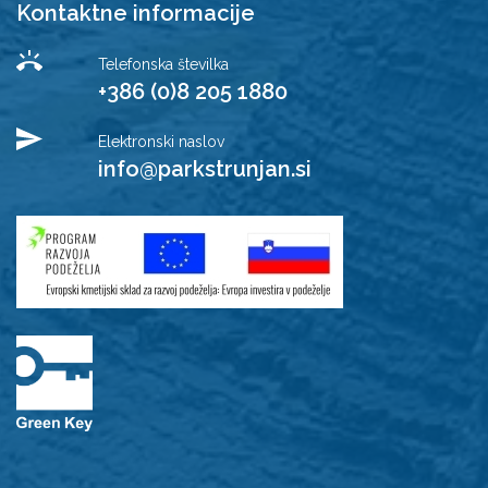
Kontaktne informacije
Telefonska številka
+386 (0)8 205 1880
Elektronski naslov
info@parkstrunjan.si