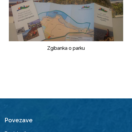
Zgibanka o parku
Povezave