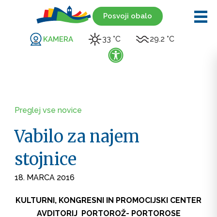
Posvoji obalo
33 °C
29.2 °C
KAMERA
Preglej vse novice
Vabilo za najem
stojnice
18. MARCA 2016
KULTURNI, KONGRESNI IN PROMOCIJSKI CENTER
AVDITORIJ PORTOROŽ- PORTOROSE