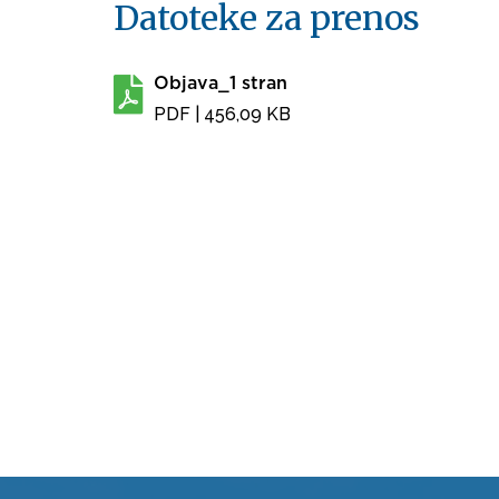
Datoteke za prenos
Objava_1 stran
PDF
| 456,09 KB