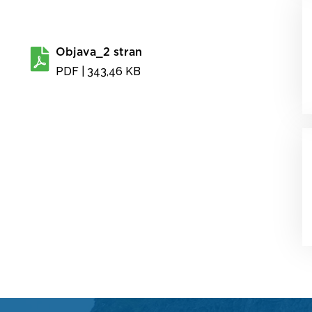
Objava_2 stran
PDF
| 343,46 KB