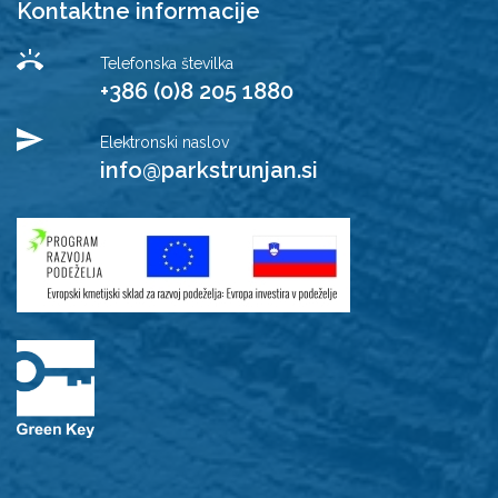
Kontaktne informacije
Telefonska številka
+386 (0)8 205 1880
Elektronski naslov
info@parkstrunjan.si