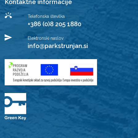
Kontaktne informacije
Telefonska številka
+386 (0)8 205 1880
Elektronski naslov
info@parkstrunjan.si