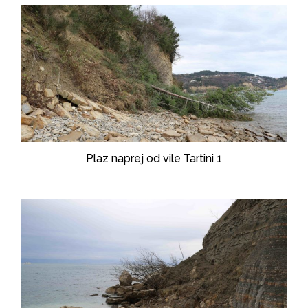
Plaz naprej od vile Tartini 1