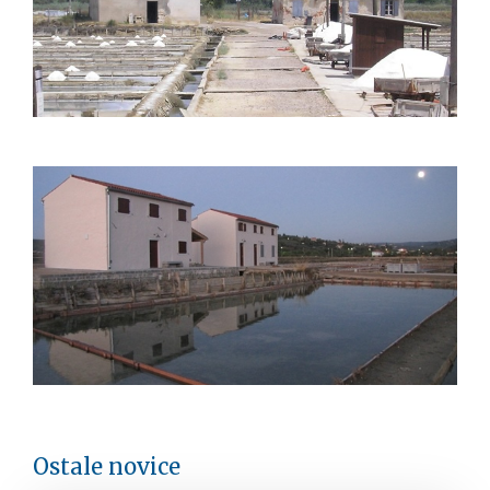
Ostale novice