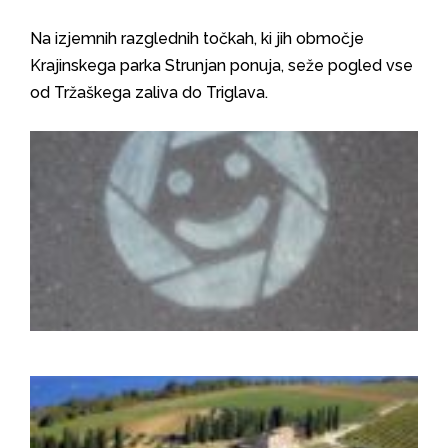
Na izjemnih razglednih točkah, ki jih območje
Krajinskega parka Strunjan ponuja, seže pogled vse
od Tržaškega zaliva do Triglava.