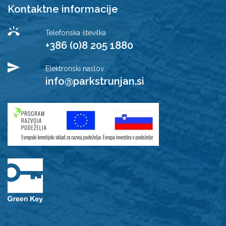
Kontaktne informacije
Telefonska številka
+386 (0)8 205 1880
Elektronski naslov
info@parkstrunjan.si