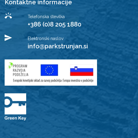
Kontaktne informacije
Telefonska številka
+386 (0)8 205 1880
Elektronski naslov
info@parkstrunjan.si